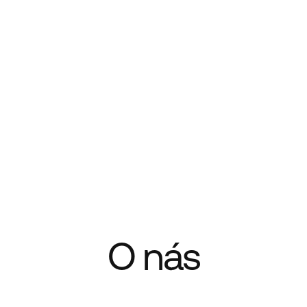
O nás